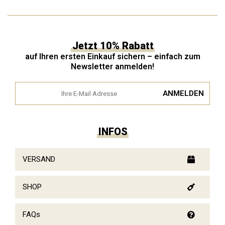
Jetzt 10% Rabatt
auf Ihren ersten Einkauf sichern – einfach zum
Newsletter anmelden!
INFOS
VERSAND
SHOP
FAQs