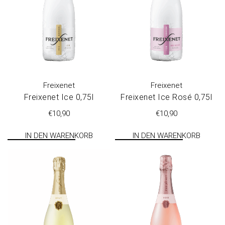
Freixenet
Freixenet
Freixenet Ice 0,75l
Freixenet Ice Rosé 0,75l
€
10,90
€
10,90
IN DEN WARENKORB
IN DEN WARENKORB