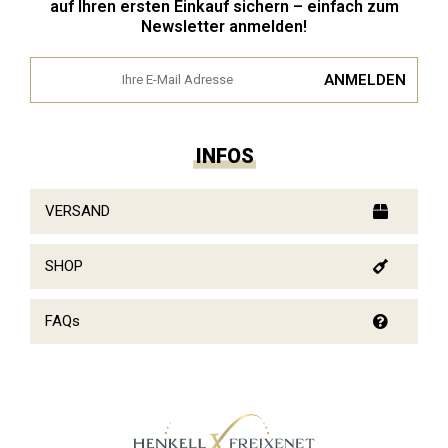
auf Ihren ersten Einkauf sichern – einfach zum
Newsletter anmelden!
INFOS
VERSAND
SHOP
FAQs