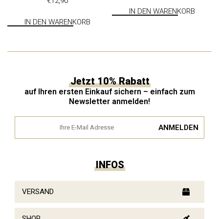
€
12,90
IN DEN WARENKORB
IN DEN WARENKORB
Jetzt 10% Rabatt
auf Ihren ersten Einkauf sichern – einfach zum
Newsletter anmelden!
INFOS
VERSAND
SHOP