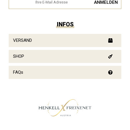
INFOS
VERSAND
SHOP
FAQs