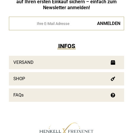
auf Ihren ersten Einkauf sichern – einfach zum
Newsletter anmelden!
INFOS
VERSAND
SHOP
FAQs