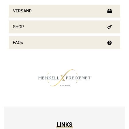
VERSAND
SHOP
FAQs
LINKS