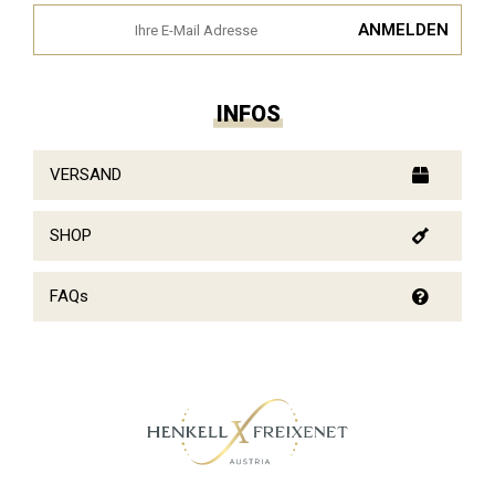
INFOS
VERSAND
SHOP
FAQs