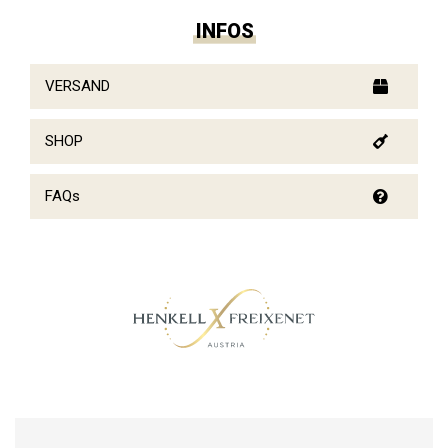
INFOS
VERSAND
SHOP
FAQs