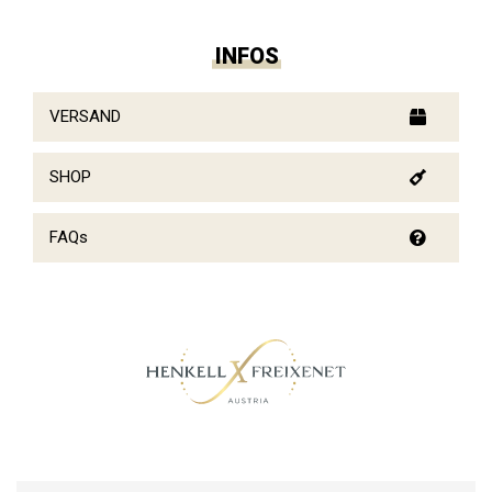
INFOS
VERSAND
SHOP
FAQs