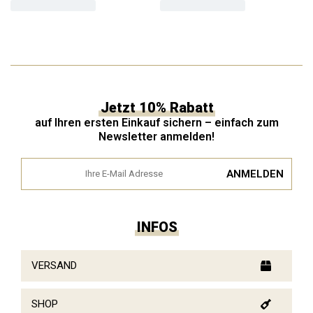
Jetzt 10% Rabatt
auf Ihren ersten Einkauf sichern – einfach zum
Newsletter anmelden!
INFOS
VERSAND
SHOP