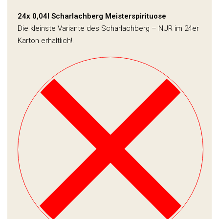
24x 0,04l Scharlachberg Meisterspirituose
Die kleinste Variante des Scharlachberg – NUR im 24er
Karton erhältlich!.