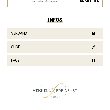
INFOS
VERSAND
SHOP
FAQs