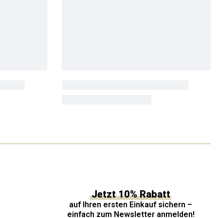
Jetzt 10% Rabatt
auf Ihren ersten Einkauf sichern –
einfach zum Newsletter anmelden!