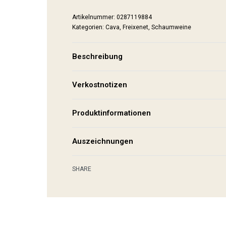
0287119884
Kategorien:
Cava
,
Freixenet
,
Schaumweine
Beschreibung
Verkostnotizen
Produktinformationen
Auszeichnungen
SHARE