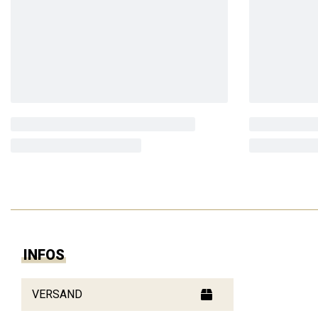
INFOS
VERSAND